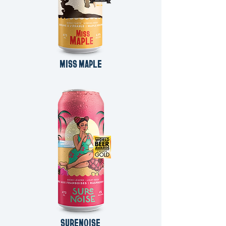
MISS MAPLE
SURENOISE