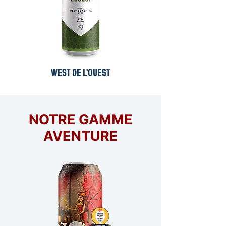
WEST DE L'OUEST
NOTRE GAMME
AVENTURE