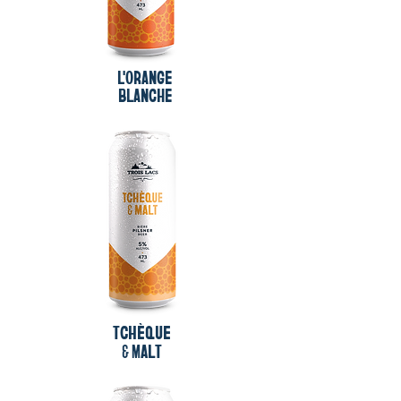
L'ORANGE
BLANCHE
TCHÈQUE
& mALT