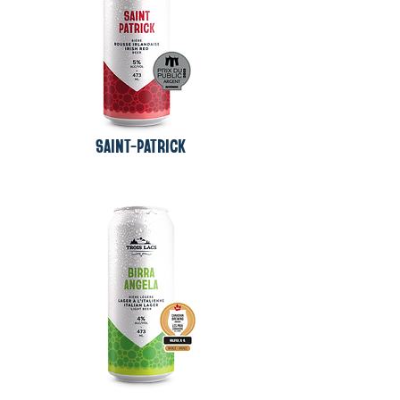
SAINT-PATRICK