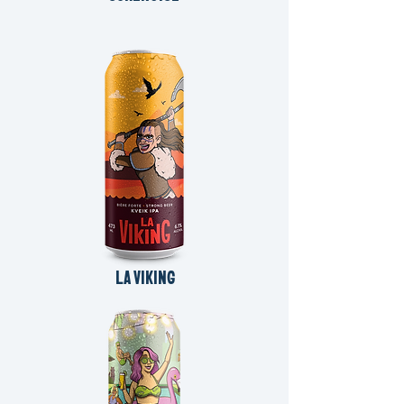
LA VIKING