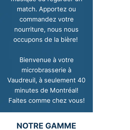
match. Apportez ou
commandez votre
nourriture, nous nous
occupons de la bière!
Bienvenue à votre
microbrasserie à
Vaudreuil, à seulement 40
minutes de Montréal!
Faites comme chez vous!
NOTRE GAMME