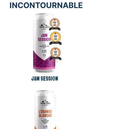
INCONTOURNABLE
JAM SESSION