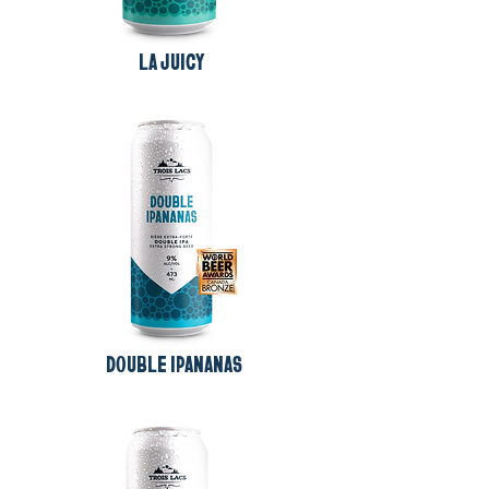
LA JUICY
DOUBLE IPANANAS