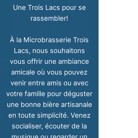
Une Trois Lacs pour se
rassembler!
À la Microbrasserie Trois
Lacs, nous souhaitons
vous offrir une ambiance
amicale o
ù
vous pouvez
venir entre amis ou avec
votre famille pour déguster
une bonne bière artisanale
en toute simplicité. Venez
socialiser, écouter de la
musique ou regarder un