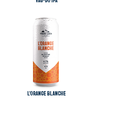
VAU-DO IPA
L'ORANGE BLANCHE