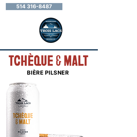
514 316-8487
TCHÈQUE & MALT
BIÈRE PILSNER