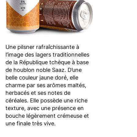
Une pilsner rafraîchissante à
l’image des lagers traditionnelles
de la République tchèque à base
de houblon noble Saaz. D’une
belle couleur jaune doré, elle
charme par ses arômes maltés,
herbacés et ses notes de
céréales. Elle possède une riche
texture, avec une présence en
bouche légèrement crémeuse et
une finale très vive.