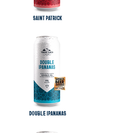
SAINT PATRICK
DOUBLE IPANANAS