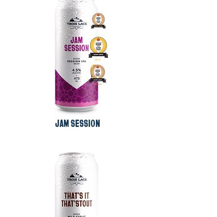
JAM SESSION