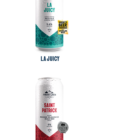
LA JUICY