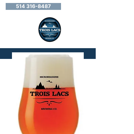
514 316-8487