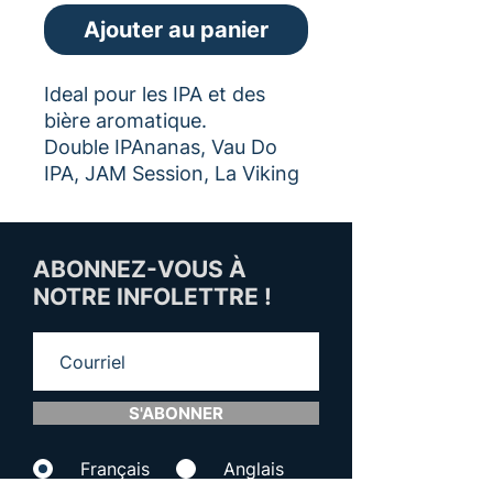
Ajouter au panier
Ideal pour les IPA et des
bière aromatique.
Double IPAnanas, Vau Do
IPA, JAM Session, La Viking
ABONNEZ-VOUS À
NOTRE INFOLETTRE !
S'ABONNER
Français
Anglais